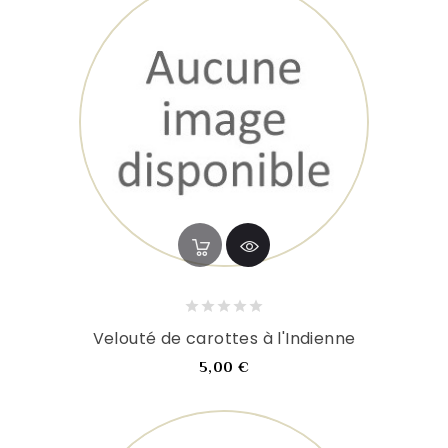
Velouté de carottes à l'Indienne
Prix
5,00 €