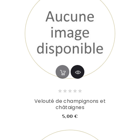
Velouté de champignons et
châtaignes
Prix
5,00 €