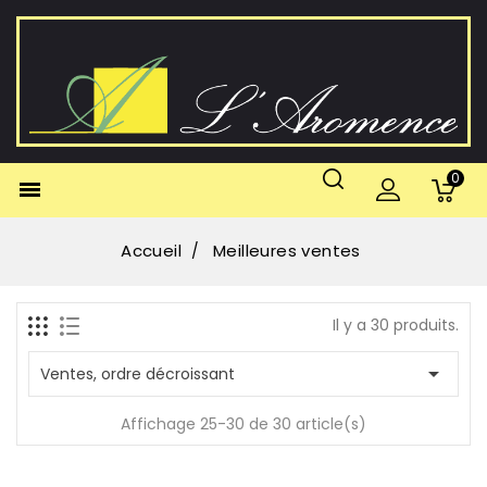
0

Accueil
Meilleures ventes
Il y a 30 produits.

Ventes, ordre décroissant
Affichage 25-30 de 30 article(s)