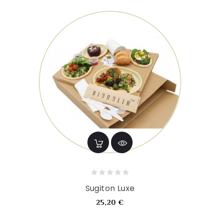
Sugiton Luxe
Prix
25,20 €