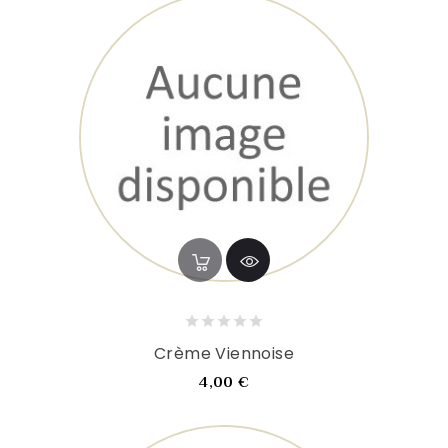
Crème Viennoise
Prix
4,00 €