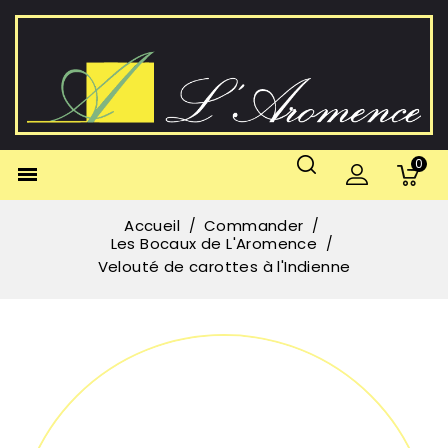
0

Accueil
Commander
Les Bocaux de L'Aromence
Velouté de carottes à l'Indienne