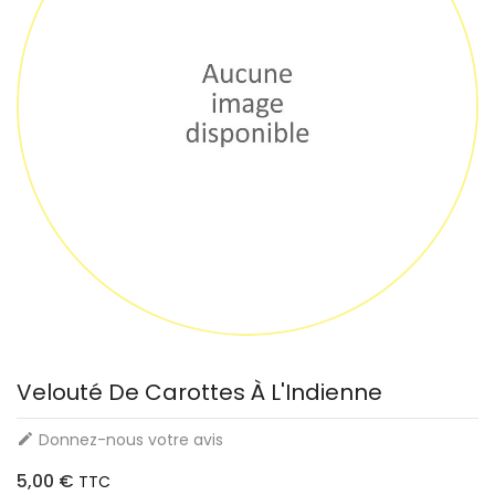
Velouté De Carottes À L'Indienne
Donnez-nous votre avis

5,00 €
TTC