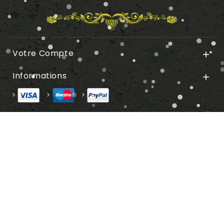
Votre Compte

Informations
