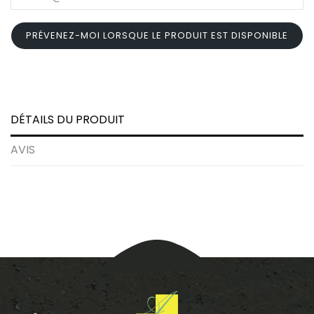
PRÉVENEZ-MOI LORSQUE LE PRODUIT EST DISPONIBLE
DÉTAILS DU PRODUIT
AVIS