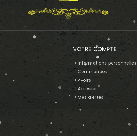
VOTRE COMPTE
Informations personnelles
Commandes
Avoirs
Adresses
Mes alertes