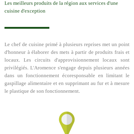
Les meilleurs produits de la région aux services d'une
cuisine d'exception
Le chef de cuisine primé à plusieurs reprises met un point
d'honneur à élaborer des mets à partir de produits frais et
locaux. Les circuits d'approvisionnement locaux sont
privilégiés. L'Aromence s'engage depuis plusieurs années
dans un fonctionnement écoresponsable en limitant le
gaspillage alimentaire et en supprimant au fur et à mesure
le plastique de son fonctionnement.