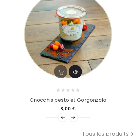
Gnocchis pesto et Gorgonzola
Prix
8,00 €
Tous les produits
