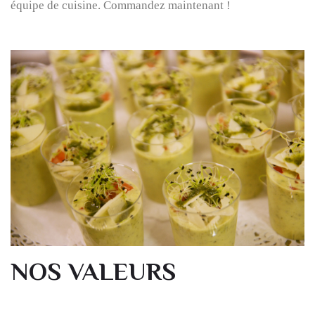
équipe de cuisine. Commandez maintenant !
NOS VALEURS