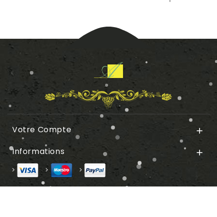
Votre Compte

Informations
