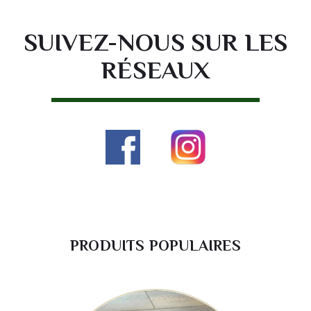
SUIVEZ-NOUS SUR LES
RÉSEAUX
PRODUITS POPULAIRES