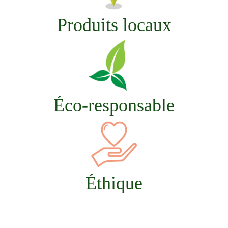
Produits locaux
Éco-responsable
Éthique