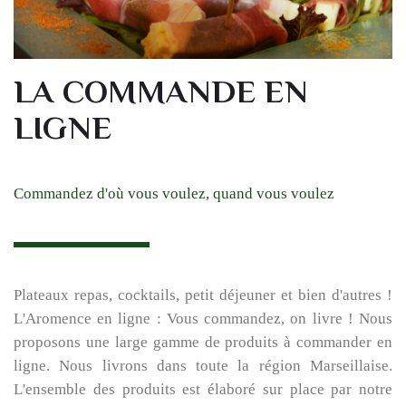
LA COMMANDE EN
LIGNE
Commandez d'où vous voulez, quand vous voulez
Plateaux repas, cocktails, petit déjeuner et bien d'autres !
L'Aromence en ligne : Vous commandez, on livre ! Nous
proposons une large gamme de produits à commander en
ligne. Nous livrons dans toute la région Marseillaise.
L'ensemble des produits est élaboré sur place par notre