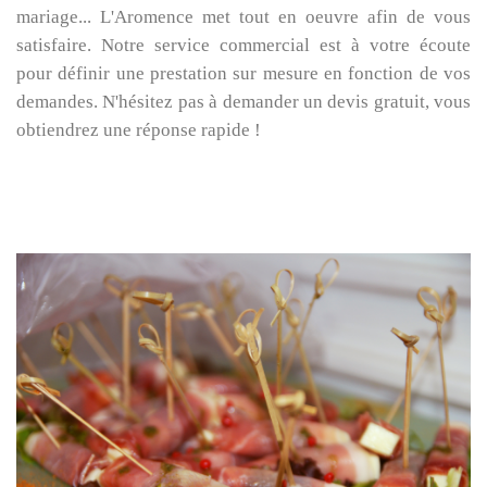
mariage... L'Aromence met tout en oeuvre afin de vous
satisfaire. Notre service commercial est à votre écoute
pour définir une prestation sur mesure en fonction de vos
demandes. N'hésitez pas à demander un devis gratuit, vous
obtiendrez une réponse rapide !