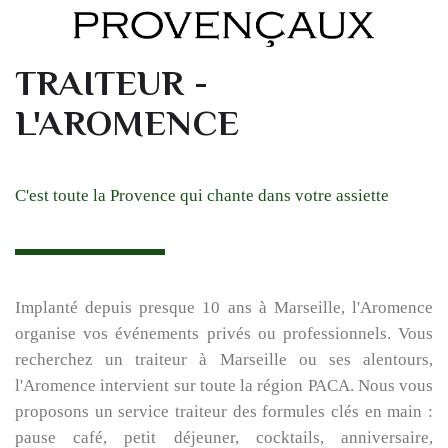
TRAITEUR -
L'AROMENCE
C'est toute la Provence qui chante dans votre assiette
Implanté depuis presque 10 ans à Marseille, l'Aromence
organise vos événements privés ou professionnels. Vous
recherchez un traiteur à Marseille ou ses alentours,
l'Aromence intervient sur toute la région PACA. Nous vous
proposons un service traiteur des formules clés en main :
pause café, petit déjeuner, cocktails, anniversaire,