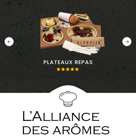
PLATEAUX REPAS