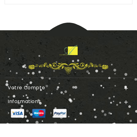
Votre Compte

Informations
