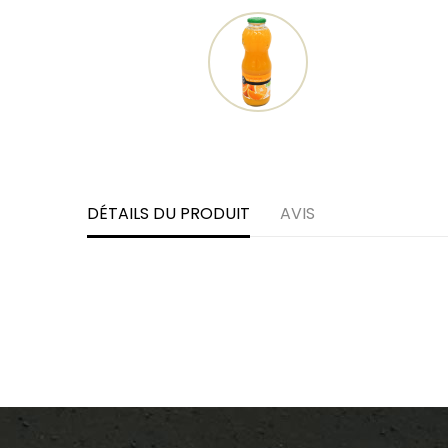
DÉTAILS DU PRODUIT
AVIS