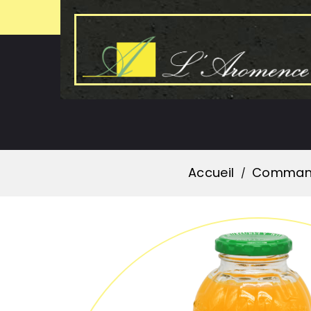
Accueil
Comman