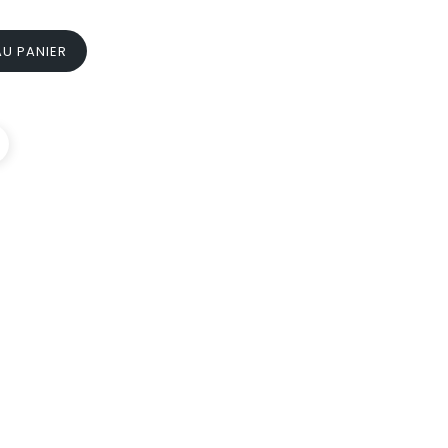
U PANIER