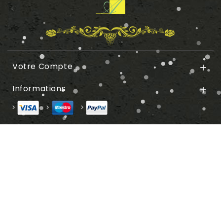
Votre Compte

Informations
