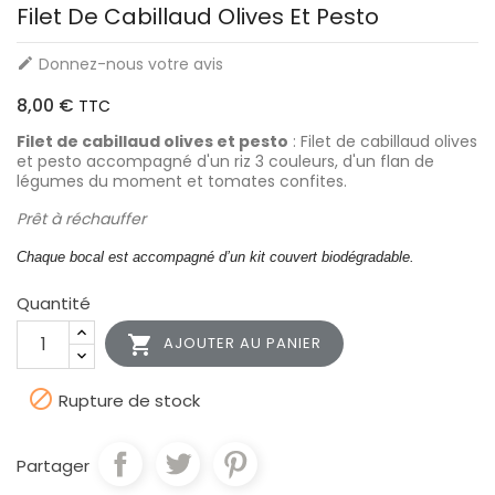
Filet De Cabillaud Olives Et Pesto
Donnez-nous votre avis

8,00 €
TTC
Filet de cabillaud olives et pesto
: Filet de cabillaud olives
et pesto accompagné d'un riz 3 couleurs, d'un flan de
légumes du moment et tomates confites.
Prêt à réchauffer
Chaque bocal est accompagné d’un kit couvert biodégradable.
Quantité

AJOUTER AU PANIER

Rupture de stock
Partager